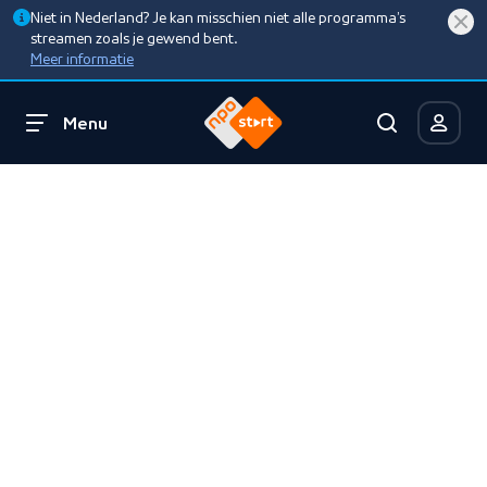
Niet in Nederland? Je kan misschien niet alle programma’s
streamen zoals je gewend bent.
Meer informatie
Menu