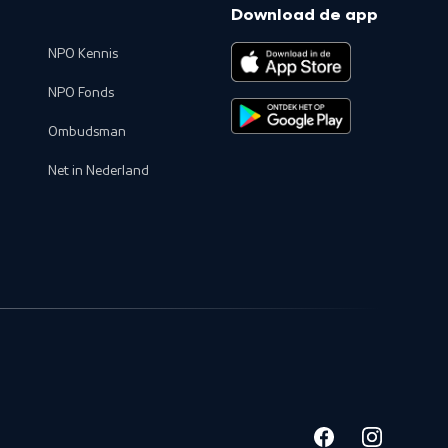
Download de app
NPO Kennis
NPO Fonds
Ombudsman
Net in Nederland