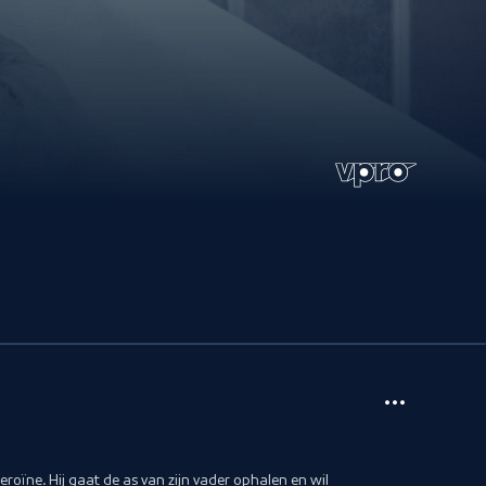
eroïne. Hij gaat de as van zijn vader ophalen en wil