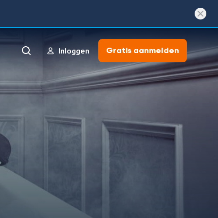
Gratis aanmelden
Inloggen