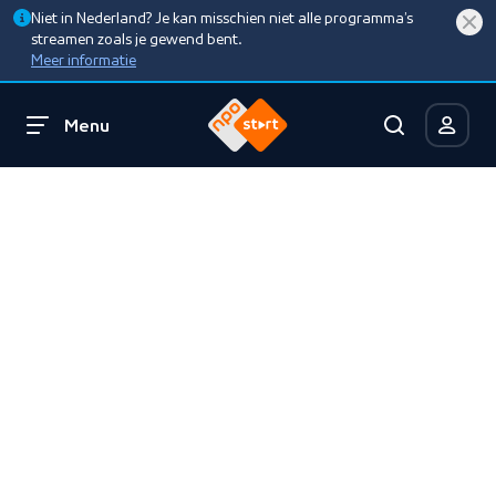
Niet in Nederland? Je kan misschien niet alle programma’s
streamen zoals je gewend bent.
Meer informatie
Menu