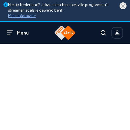
Niet in Nederland? Je kan misschien niet alle programma’s
streamen zoals je gewend bent.
Meer informatie
Menu