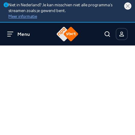
Niet in Nederland? Je kan misschien niet alle programma’s
streamen zoals je gewend bent.
Meer informatie
Menu