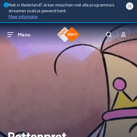
Niet in Nederland? Je kan misschien niet alle programma’s
streamen zoals je gewend bent.
Meer informatie
Menu