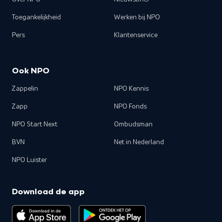
Toegankelijkheid
Werken bij NPO
Pers
Klantenservice
Ook NPO
Zappelin
NPO Kennis
Zapp
NPO Fonds
NPO Start Next
Ombudsman
BVN
Net in Nederland
NPO Luister
Download de app