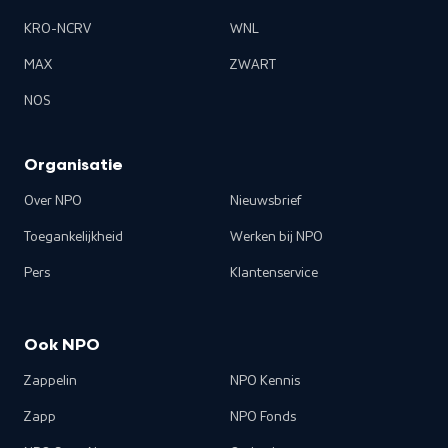
KRO-NCRV
WNL
MAX
ZWART
NOS
Organisatie
Over NPO
Nieuwsbrief
Toegankelijkheid
Werken bij NPO
Pers
Klantenservice
Ook NPO
Zappelin
NPO Kennis
Zapp
NPO Fonds