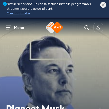
Niet in Nederland? Je kan misschien niet alle programma’s
streamen zoals je gewend bent.
Meer informatie
Menu