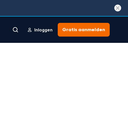
Gratis aanmelden
Inloggen