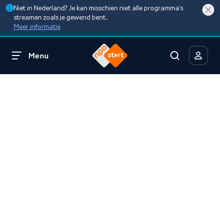
Niet in Nederland? Je kan misschien niet alle programma’s
streamen zoals je gewend bent.
Meer informatie
Menu