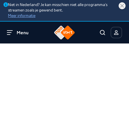
Niet in Nederland? Je kan misschien niet alle programma’s
streamen zoals je gewend bent.
Meer informatie
Menu