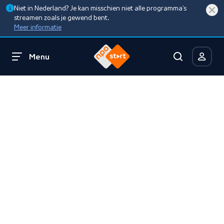
Niet in Nederland? Je kan misschien niet alle programma’s
streamen zoals je gewend bent.
Meer informatie
Menu