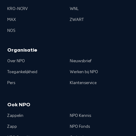
KRO-NCRV
WNL
MAX
ZWART
NOS
Organisatie
Over NPO
Nieuwsbrief
Toegankelijkheid
Werken bij NPO
Pers
Klantenservice
Ook NPO
Zappelin
NPO Kennis
Zapp
NPO Fonds