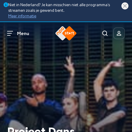
Niet in Nederland? Je kan misschien niet alle programma’s
streamen zoals je gewend bent.
Meer informatie
Menu