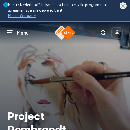
Niet in Nederland? Je kan misschien niet alle programma’s
streamen zoals je gewend bent.
Meer informatie
Menu
Project