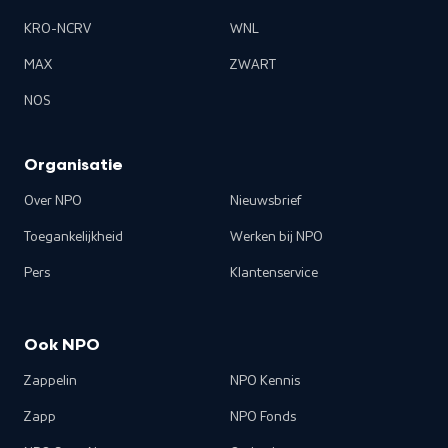
KRO-NCRV
WNL
MAX
ZWART
NOS
Organisatie
Over NPO
Nieuwsbrief
Toegankelijkheid
Werken bij NPO
Pers
Klantenservice
Ook NPO
Zappelin
NPO Kennis
Zapp
NPO Fonds