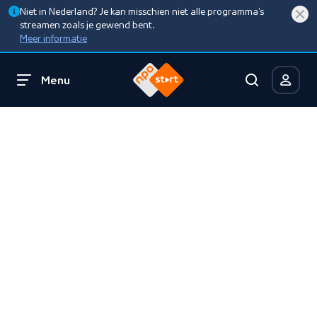
Niet in Nederland? Je kan misschien niet alle programma’s
streamen zoals je gewend bent.
Meer informatie
Menu