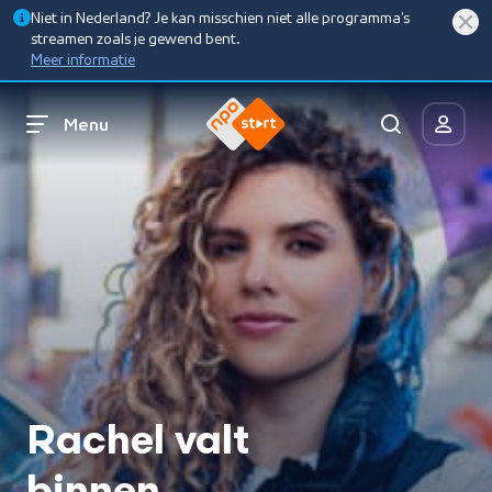
Niet in Nederland? Je kan misschien niet alle programma’s
streamen zoals je gewend bent.
Meer informatie
Menu
Rachel valt