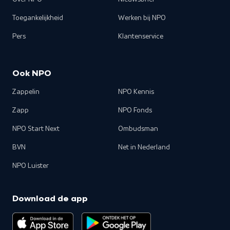
Toegankelijkheid
Werken bij NPO
Pers
Klantenservice
Ook NPO
Zappelin
NPO Kennis
Zapp
NPO Fonds
NPO Start Next
Ombudsman
BVN
Net in Nederland
NPO Luister
Download de app