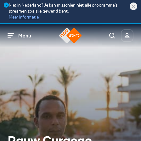
Niet in Nederland? Je kan misschien niet alle programma’s
streamen zoals je gewend bent.
Meer informatie
Menu