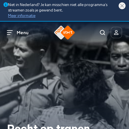
Niet in Nederland? Je kan misschien niet alle programma’s
streamen zoals je gewend bent.
Meer informatie
Menu