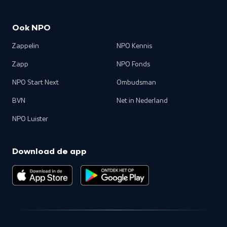
Ook NPO
Zappelin
NPO Kennis
Zapp
NPO Fonds
NPO Start Next
Ombudsman
BVN
Net in Nederland
NPO Luister
Download de app