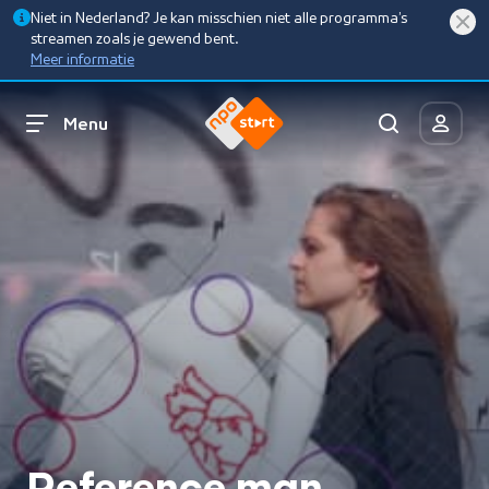
Niet in Nederland? Je kan misschien niet alle programma’s
streamen zoals je gewend bent.
Meer informatie
Menu