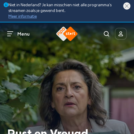
Niet in Nederland? Je kan misschien niet alle programma’s
streamen zoals je gewend bent.
Meer informatie
Menu