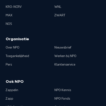
KRO-NCRV
WNL
MAX
ZWART
NOS
Organisatie
Over NPO
Nieuwsbrief
Toegankelijkheid
Werken bij NPO
Pers
Klantenservice
Ook NPO
Zappelin
NPO Kennis
Zapp
NPO Fonds