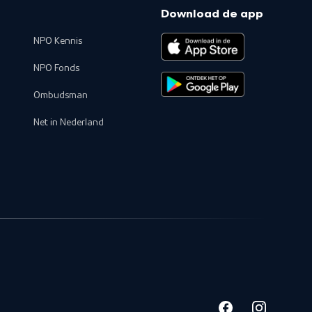
Download de app
NPO Kennis
NPO Fonds
Ombudsman
Net in Nederland