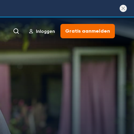
Gratis aanmelden
Inloggen