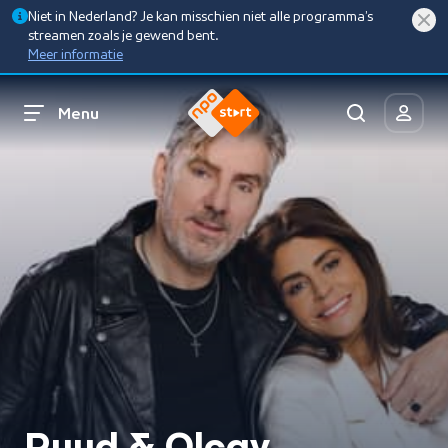
Niet in Nederland? Je kan misschien niet alle programma’s
streamen zoals je gewend bent.
Meer informatie
Menu