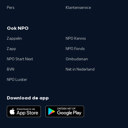
Pers
Klantenservice
Ook NPO
Zappelin
NPO Kennis
Zapp
NPO Fonds
NPO Start Next
Ombudsman
BVN
Net in Nederland
NPO Luister
Download de app