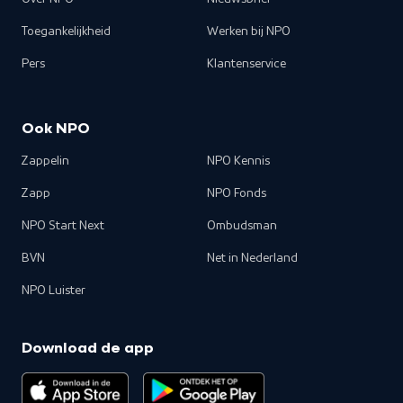
Toegankelijkheid
Werken bij NPO
Pers
Klantenservice
Ook NPO
Zappelin
NPO Kennis
Zapp
NPO Fonds
NPO Start Next
Ombudsman
BVN
Net in Nederland
NPO Luister
Download de app