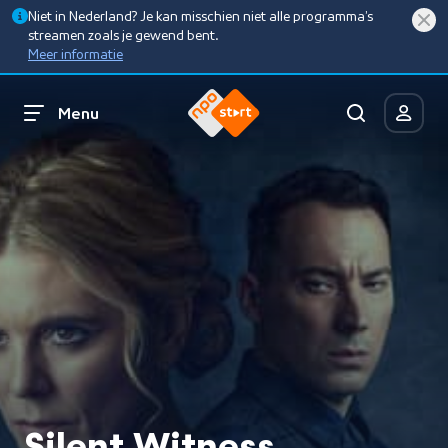
Niet in Nederland? Je kan misschien niet alle programma’s
streamen zoals je gewend bent.
Meer informatie
Menu