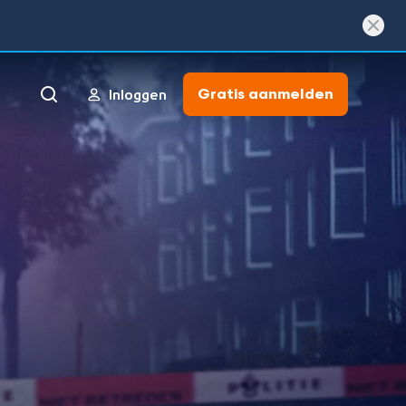
Gratis aanmelden
Inloggen