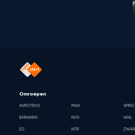
Omroepen
AVROTROS
MAX
VPRO
BNNVARA
NOS
WNL
EO
NTR
ZWAR