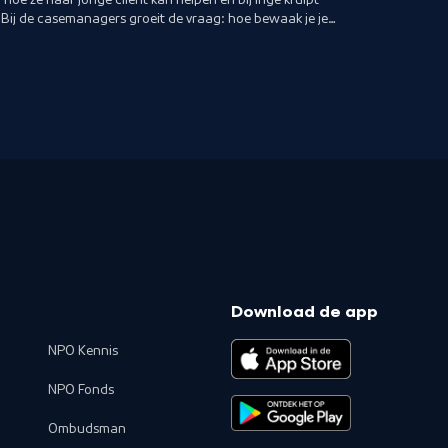
. Bij de casemanagers groeit de vraag: hoe bewaak je je
Download de app
NPO Kennis
NPO Fonds
Ombudsman