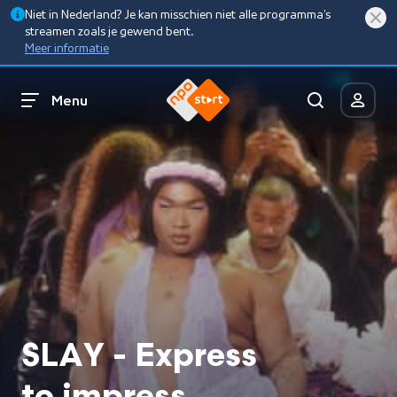
Niet in Nederland? Je kan misschien niet alle programma’s
streamen zoals je gewend bent.
Meer informatie
Menu
SLAY - Express