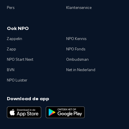
Pers
Klantenservice
Ook NPO
Zappelin
NPO Kennis
Zapp
NPO Fonds
NPO Start Next
Ombudsman
BVN
Net in Nederland
NPO Luister
Download de app