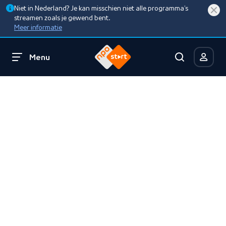
Niet in Nederland? Je kan misschien niet alle programma’s
streamen zoals je gewend bent.
Meer informatie
Menu