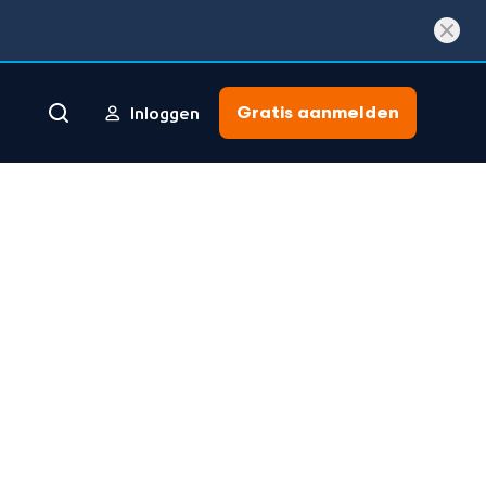
Gratis aanmelden
Inloggen