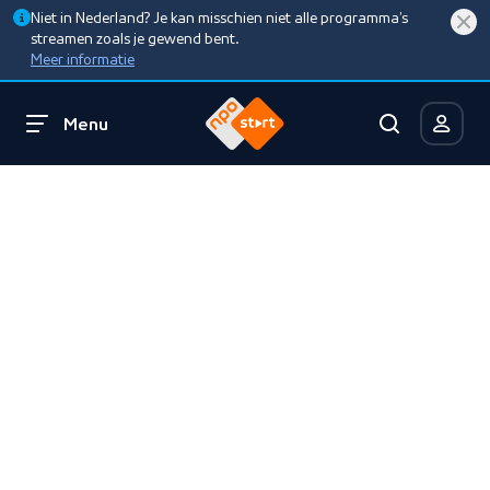
Niet in Nederland? Je kan misschien niet alle programma’s
streamen zoals je gewend bent.
Meer informatie
Menu