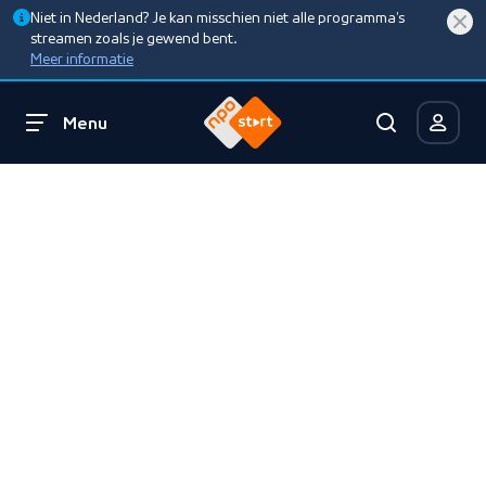
Niet in Nederland? Je kan misschien niet alle programma’s
streamen zoals je gewend bent.
Meer informatie
Menu