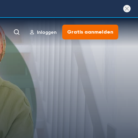
Gratis aanmelden
Inloggen