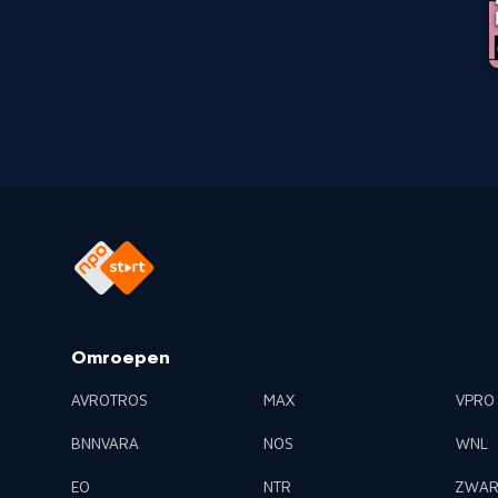
Omroepen
AVROTROS
MAX
VPRO
BNNVARA
NOS
WNL
EO
NTR
ZWAR