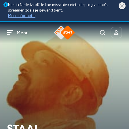
Niet in Nederland? Je kan misschien niet alle programma’s
streamen zoals je gewend bent.
Meer informatie
Menu