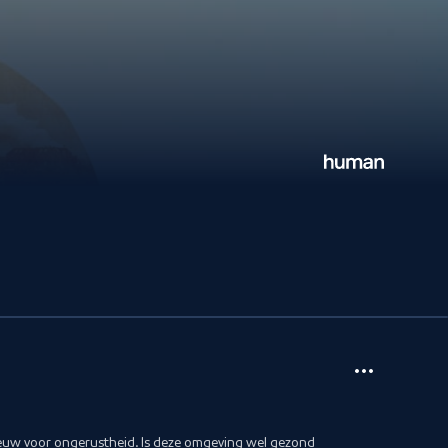
eeuw voor ongerustheid. Is deze omgeving wel gezond