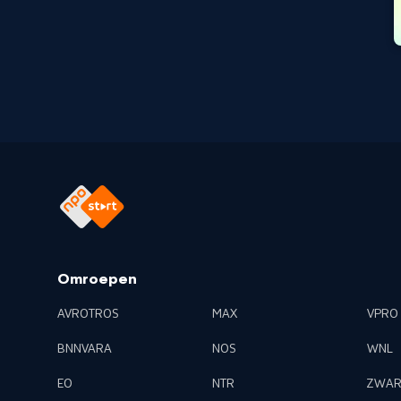
Omroepen
AVROTROS
MAX
VPRO
BNNVARA
NOS
WNL
EO
NTR
ZWAR