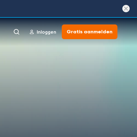
Gratis aanmelden
Inloggen