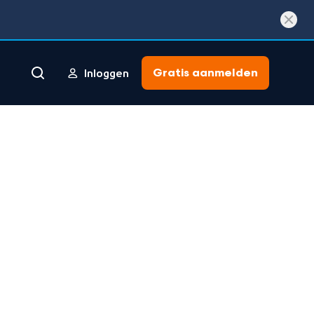
Gratis aanmelden
Inloggen