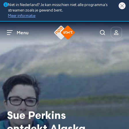
Niet in Nederland? Je kan misschien niet alle programma’s
streamen zoals je gewend bent.
Meer informatie
Menu
Sue Perkins