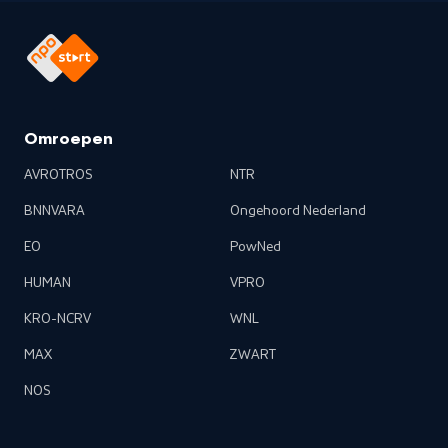
Omroepen
AVROTROS
NTR
BNNVARA
Ongehoord Nederland
EO
PowNed
HUMAN
VPRO
KRO-NCRV
WNL
MAX
ZWART
NOS