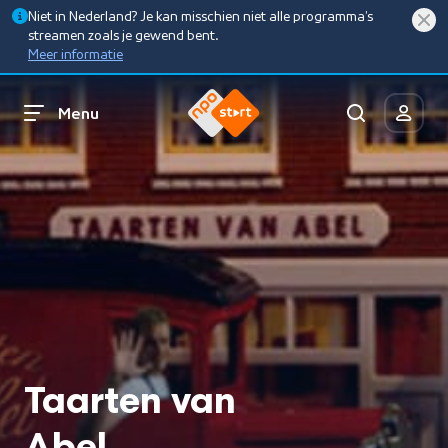
Niet in Nederland? Je kan misschien niet alle programma’s
streamen zoals je gewend bent.
Meer informatie
Menu
Taarten van