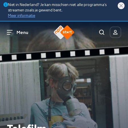
Niet in Nederland? Je kan misschien niet alle programma’s
streamen zoals je gewend bent.
Meer informatie
Menu