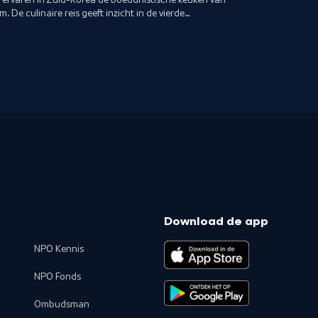
De culinaire reis geeft inzicht in de vierde
n.
Download de app
NPO Kennis
NPO Fonds
Ombudsman