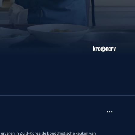
ervaren in Zuid-Korea de boeddhistische keuken van