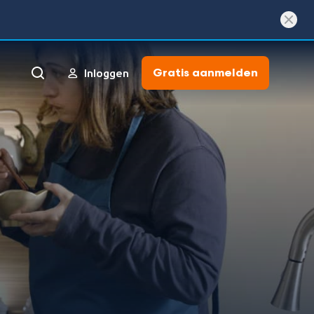
Gratis aanmelden
Inloggen