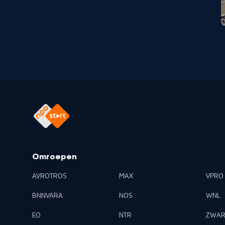
Omroepen
AVROTROS
MAX
VPRO
BNNVARA
NOS
WNL
EO
NTR
ZWAR