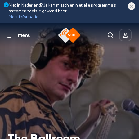
Niet in Nederland? Je kan misschien niet alle programma’s
streamen zoals je gewend bent.
Meer informatie
Menu