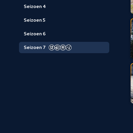
Seizoen 4
Seizoen 5
Seizoen 6
Seizoen 7