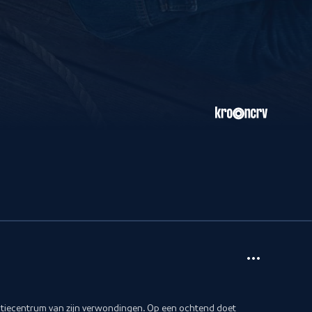
datiecentrum van zijn verwondingen. Op een ochtend doet