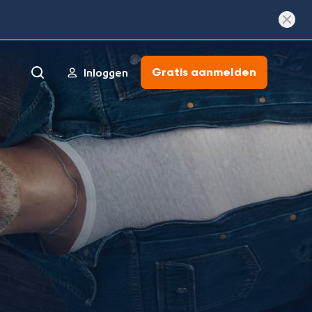
Gratis aanmelden
Inloggen