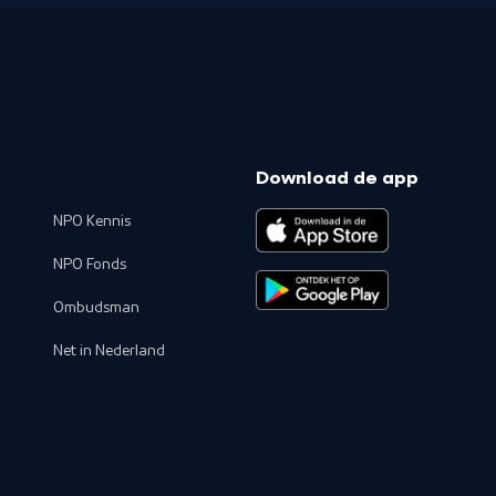
Download de app
NPO Kennis
NPO Fonds
Ombudsman
Net in Nederland