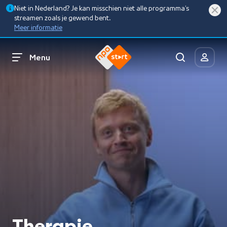
Niet in Nederland? Je kan misschien niet alle programma’s
streamen zoals je gewend bent.
Meer informatie
Menu