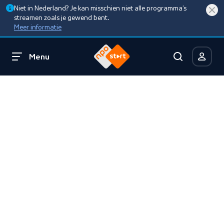
Niet in Nederland? Je kan misschien niet alle programma’s
streamen zoals je gewend bent.
Meer informatie
Menu