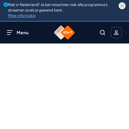
Niet in Nederland? Je kan misschien niet alle programma’s
streamen zoals je gewend bent.
Meer informatie
Menu