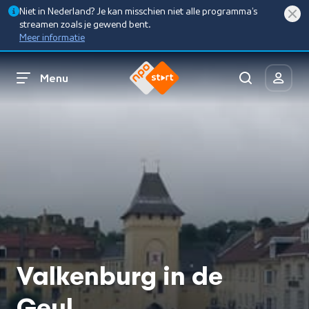
Niet in Nederland? Je kan misschien niet alle programma’s
streamen zoals je gewend bent.
Meer informatie
Menu
Valkenburg in de