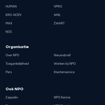
HUMAN
VPRO
KRO-NCRV
WNL
MAX
ZWART
NOS
Organisatie
Over NPO
Nieuwsbrief
Toegankelijkheid
Werken bij NPO
Pers
Klantenservice
Ook NPO
Zappelin
NPO Kennis