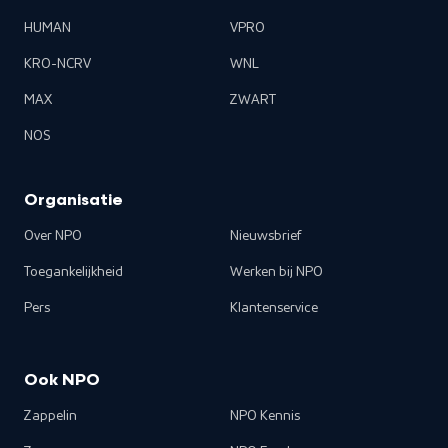
HUMAN
VPRO
KRO-NCRV
WNL
MAX
ZWART
NOS
Organisatie
Over NPO
Nieuwsbrief
Toegankelijkheid
Werken bij NPO
Pers
Klantenservice
Ook NPO
Zappelin
NPO Kennis