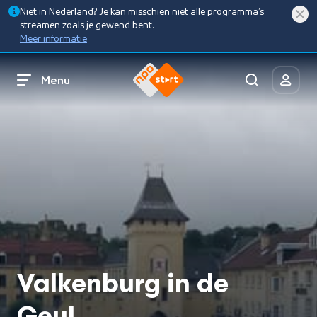
Niet in Nederland? Je kan misschien niet alle programma’s
streamen zoals je gewend bent.
Meer informatie
Menu
Valkenburg in de