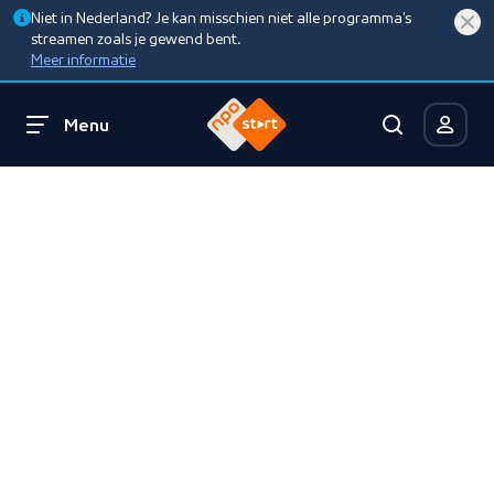
Niet in Nederland? Je kan misschien niet alle programma’s
streamen zoals je gewend bent.
Meer informatie
Menu