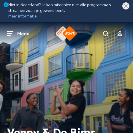
Niet in Nederland? Je kan misschien niet alle programma’s
streamen zoals je gewend bent.
Meer informatie
Menu