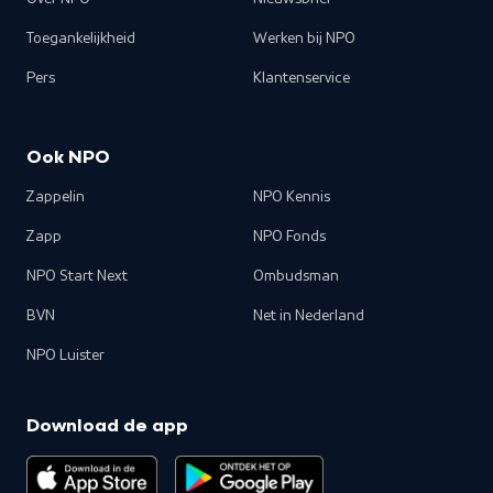
Toegankelijkheid
Werken bij NPO
Pers
Klantenservice
Ook NPO
Zappelin
NPO Kennis
Zapp
NPO Fonds
NPO Start Next
Ombudsman
BVN
Net in Nederland
NPO Luister
Download de app