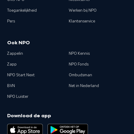
Toegankelijkheid
Werken bij NPO
Pers
Klantenservice
Ook NPO
Zappelin
NPO Kennis
Zapp
NPO Fonds
NPO Start Next
Ombudsman
BVN
Net in Nederland
NPO Luister
Download de app