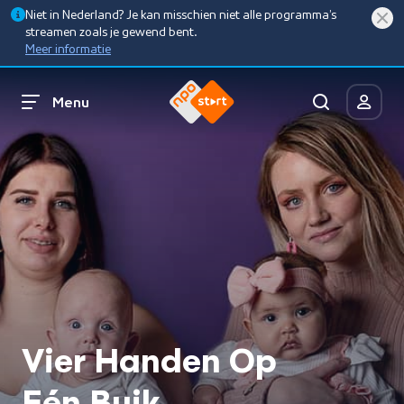
Niet in Nederland? Je kan misschien niet alle programma’s
streamen zoals je gewend bent.
Meer informatie
Menu
Vier Handen Op