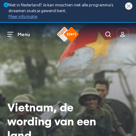
Niet in Nederland? Je kan misschien niet alle programma’s
streamen zoals je gewend bent.
Meer informatie
Menu
Vietnam, de
wording van een