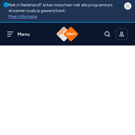
Niet in Nederland? Je kan misschien niet alle programma’s
streamen zoals je gewend bent.
Meer informatie
Menu