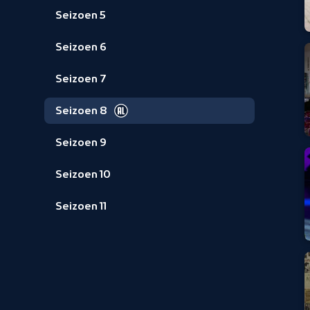
Seizoen 5
Seizoen 6
Seizoen 7
Seizoen 8
Seizoen 9
Seizoen 10
Seizoen 11