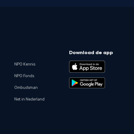
Download de app
NPO Kennis
NPO Fonds
Ombudsman
Net in Nederland