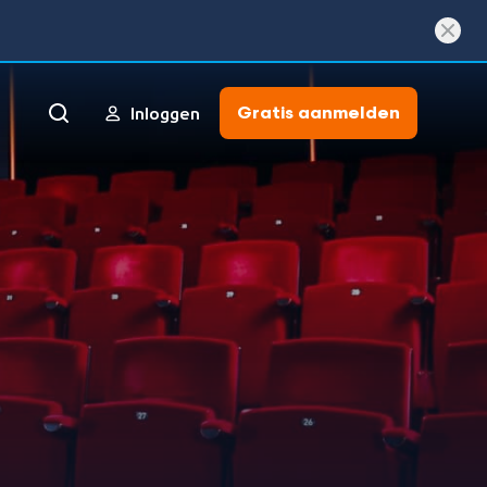
Gratis aanmelden
Inloggen