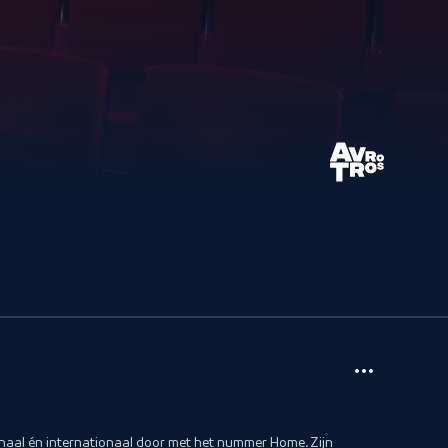
naal én internationaal door met het nummer Home. Zijn